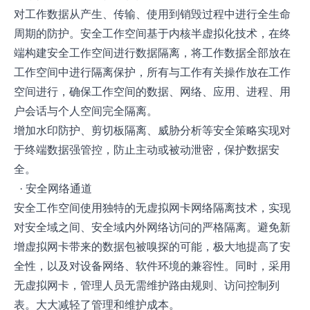
对工作数据从产生、传输、使用到销毁过程中进行全生命
周期的防护。安全工作空间基于内核半虚拟化技术，在终
端构建安全工作空间进行数据隔离，将工作数据全部放在
工作空间中进行隔离保护，所有与工作有关操作放在工作
空间进行，确保工作空间的数据、网络、应用、进程、用
户会话与个人空间完全隔离。
增加水印防护、剪切板隔离、威胁分析等安全策略实现对
于终端数据强管控，防止主动或被动泄密，保护数据安
全。
· 安全网络通道
安全工作空间使用独特的无虚拟网卡网络隔离技术，实现
对安全域之间、安全域内外网络访问的严格隔离。避免新
增虚拟网卡带来的数据包被嗅探的可能，极大地提高了安
全性，以及对设备网络、软件环境的兼容性。同时，采用
无虚拟网卡，管理人员无需维护路由规则、访问控制列
表。大大减轻了管理和维护成本。