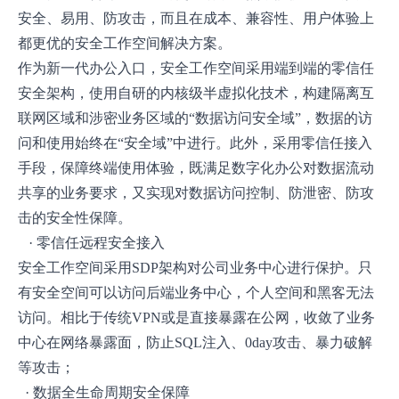
安全、易用、防攻击，而且在成本、兼容性、用户体验上
都更优的安全工作空间解决方案。
作为新一代办公入口，安全工作空间采用端到端的零信任
安全架构，使用自研的内核级半虚拟化技术，构建隔离互
联网区域和涉密业务区域的“数据访问安全域”，数据的访
问和使用始终在“安全域”中进行。此外，采用零信任接入
手段，保障终端使用体验，既满足数字化办公对数据流动
共享的业务要求，又实现对数据访问控制、防泄密、防攻
击的安全性保障。
· 零信任远程安全接入
安全工作空间采用SDP架构对公司业务中心进行保护。只
有安全空间可以访问后端业务中心，个人空间和黑客无法
访问。相比于传统VPN或是直接暴露在公网，收敛了业务
中心在网络暴露面，防止SQL注入、0day攻击、暴力破解
等攻击；
· 数据全生命周期安全保障