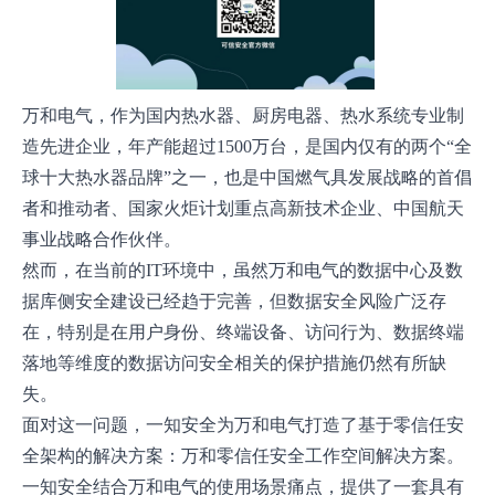
万和电气，作为国内热水器、厨房电器、热水系统专业制
造先进企业，年产能超过1500万台，是国内仅有的两个“全
球十大热水器品牌”之一，也是中国燃气具发展战略的首倡
者和推动者、国家火炬计划重点高新技术企业、中国航天
事业战略合作伙伴。
然而，在当前的IT环境中，虽然万和电气的数据中心及数
据库侧安全建设已经趋于完善，但数据安全风险广泛存
在，特别是在用户身份、终端设备、访问行为、数据终端
落地等维度的数据访问安全相关的保护措施仍然有所缺
失。
面对这一问题，一知安全为万和电气打造了基于零信任安
全架构的解决方案：万和零信任安全工作空间解决方案。
一知安全结合万和电气的使用场景痛点，提供了一套具有