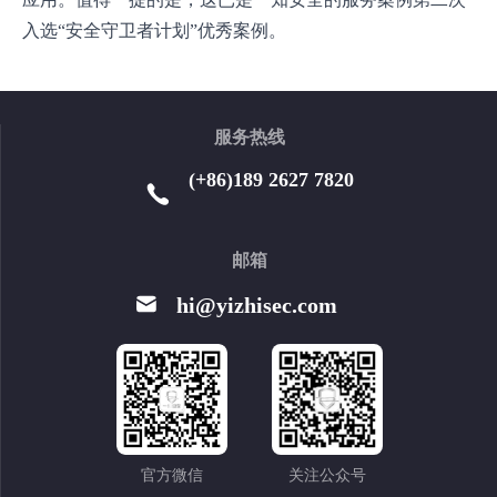
入选“安全守卫者计划”优秀案例。
服务热线
(+86)189 2627 7820
邮箱
hi@yizhisec.com
官方微信
关注公众号