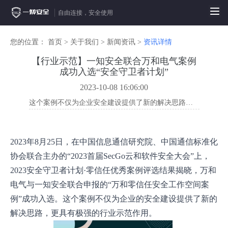
自由连接，安全使用
您的位置：
首页
>
关于我们
>
新闻资讯
>
资讯详情
【行业示范】一知安全联合万和电气案例
成功入选“安全守卫者计划”
2023-10-08 16:06:00
这个案例不仅为企业安全建设提供了新的解决思路，更具有极强的行业示范作用
2023年8月25日，在中国信息通信研究院、中国通信标准化
协会联合主办的“2023首届SecGo云和软件安全大会”上，
2023安全守卫者计划·零信任优秀案例评选结果揭晓，万和
电气与一知安全联合申报的“万和零信任安全工作空间案
例”成功入选。这个案例不仅为企业的安全建设提供了新的
解决思路，更具有极强的行业示范作用。