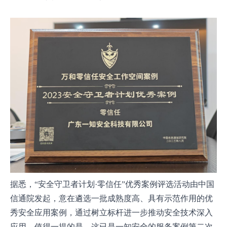
据悉，“安全守卫者计划·零信任”优秀案例评选活动由中国
信通院发起，意在遴选一批成熟度高、具有示范作用的优
秀安全应用案例，通过树立标杆进一步推动安全技术深入
应用。值得一提的是，这已是一知安全的服务案例第二次