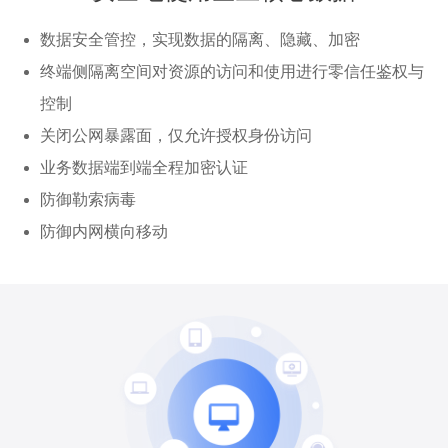
数据安全管控，实现数据的隔离、隐藏、加密
终端侧隔离空间对资源的访问和使用进行零信任鉴权与
控制
关闭公网暴露面，仅允许授权身份访问
业务数据端到端全程加密认证
防御勒索病毒
防御内网横向移动