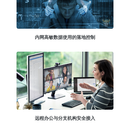
内网高敏数据使用的落地控制
远程办公与分支机构安全接入