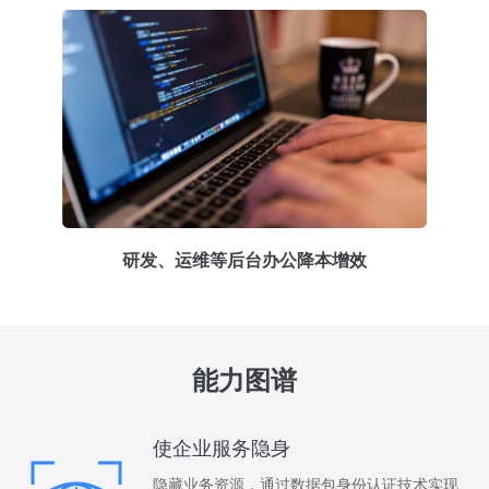
研发、运维等后台办公降本增效
能力图谱
使企业服务隐身
隐藏业务资源，通过数据包身份认证技术实现