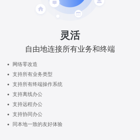
灵活
自由地连接所有业务和终端
网络零改造
支持所有业务类型
支持所有终端操作系统
支持离线办公
支持远程办公
支持协同办公
同本地一致的友好体验