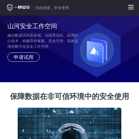
自由连接，安全使用
山河安全工作空间
融合数据访问安全域、分段零信任、应用中
心技术，构建良好体验、安全可控、高效运
维的数字化安全工作空间
申请试用
保障数据在非可信环境中的安全使用