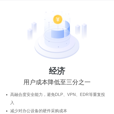
经济
用户成本降低至三分之一
高融合度安全能力，避免DLP、VPN、EDR等重复投
入
减少对办公设备的硬件采购成本