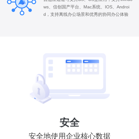
ws、信创国产平台、Mac系统、IOS、Androi
d，支持离线办公场景和优秀的协同办公体验
安全
安全地使用企业核心数据