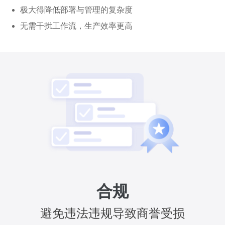
极大得降低部署与管理的复杂度
无需干扰工作流，生产效率更高
合规
避免违法违规导致商誉受损