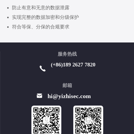
防止有意和无意的数据泄露
实现完整的数据加密和分级保护
符合等保、分保的合规要求
服务热线
(+86)189 2627 7820
邮箱
hi@yizhisec.com